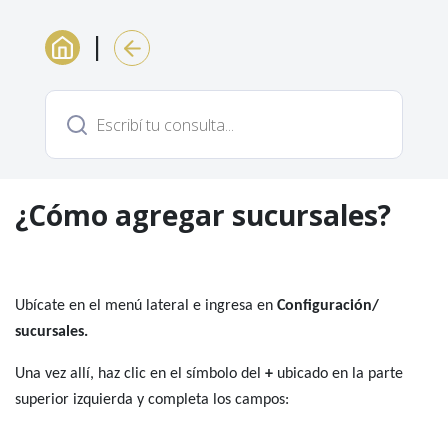
|
¿Cómo agregar sucursales?
Ubícate en el menú lateral e ingresa en
Configuración/
sucursales.
Una vez allí, haz clic en el símbolo del
+
ubicado en la parte
superior izquierda y completa los campos: