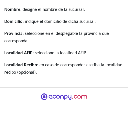
Nombre
: designe el nombre de la sucursal.
Domicilio
: indique el domicilio de dicha sucursal.
Provincia
: seleccione en el desplegable la provincia que
corresponda.
Localidad AFIP
: seleccione la localidad AFIP.
Localidad Recibo
: en caso de corresponder escriba la localidad
recibo (opcional).