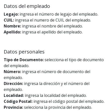
Datos del empleado
Legajo:
ingresa el número de legajo del empleado.
CUIL:
ingresa el numero de CUIL del empleado.
Nombre:
ingresa el nombre del empleado.
Apellido:
ingresa el apellido del empleado.
Datos personales
Tipo de Documento:
selecciona el tipo de documento
del empleado.
Número:
ingresa el número de documento del
empleado.
Dirección:
ingresa la dirección y el número del
empleado.
Localidad:
ingresa la localidad del empleado.
Código Postal:
ingresa el código postal del empleado.
Provincia:
selecciona la provincia del empleado.