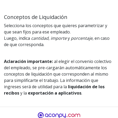
Conceptos de Liquidación
Selecciona los conceptos que quieres parametrizar y
que sean fijos para ese empleado.
Luego, indica
cantidad
,
importe
y
porcentaje
, en caso
de que corresponda.
Aclaración importante:
al elegir el convenio colectivo
del empleado, se pre-cargarán automáticamente los
conceptos de liquidación que corresponden al mismo
para simplificarte el trabajo. La información que
ingreses será de utilidad para la
liquidación de los
recibos
y la
exportación a aplicativos
.