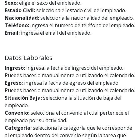
Sexo:
elige el sexo del empleado.
Estado Civil:
selecciona el estado civil del empleado.
Nacionalidad:
selecciona la nacionalidad del empleado.
Teléfono:
ingresa el número de teléfono del empleado.
Email:
ingresa el email del empleado.
Datos Laborales
Ingreso:
ingresa la fecha de ingreso del empleado.
Puedes hacerlo manualmente o utilizando el calendario.
Egreso:
ingresa la fecha de egreso del empleado.
Puedes hacerlo manualmente o utilizando el calendario.
Situación Baja:
selecciona la situación de baja del
empleado.
Convenio:
selecciona el convenio al cual pertenece el
empleado por su actividad.
Categoría:
selecciona la categoría que le corresponde
al empleado dentro del convenio según la tarea que