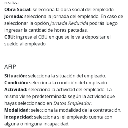
realiza.
Obra Social:
selecciona la obra social del empleado.
Jornada:
selecciona la jornada del empleado. En caso de
seleccionar la opción
Jornada Reducida
podrás luego
ingresar la cantidad de horas pactadas.
CBU:
ingresa el CBU en que se le va a depositar el
sueldo al empleado.
AFIP
Situación:
selecciona la situación del empleado.
Condición:
selecciona la condición del empleado.
Actividad:
selecciona la actividad del empleado. La
misma viene predeterminada según la actividad que
hayas seleccionado en
Datos Empleador
.
Modalidad:
selecciona la modalidad de la contratación.
Incapacidad:
selecciona si el empleado cuenta con
alguna o ninguna incapacidad.