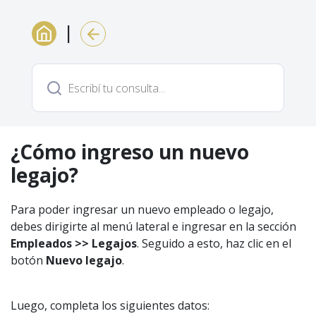
|
¿Cómo ingreso un nuevo
legajo?
Para poder ingresar un nuevo empleado o legajo,
debes dirigirte al menú lateral e ingresar en la sección
Empleados >> Legajos
. Seguido a esto, haz clic en el
botón
Nuevo legajo
.
Luego, completa los siguientes datos: