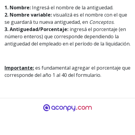
1. Nombre:
Ingresá el nombre de la antiguedad.
2. Nombre variable:
visualizá es el nombre con el que
se guardará tu nueva antiguedad, en
Conceptos
.
3. Antiguedad/Porcentaje:
ingresá el porcentaje (en
número enteros) que corresponde dependiendo la
antiguedad del empleado en el período de la liquidación.
Importante:
es fundamental agregar el porcentaje que
corresponde del año 1 al 40 del formulario.