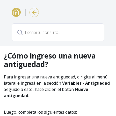
|
¿Cómo ingreso una nueva
antiguedad?
Para ingresar una nueva antiguedad, dirigite al menú
lateral e ingresá en la sección
Variables - Antiguedad
.
Seguido a esto, hacé clic en el botón
Nueva
antiguedad
.
Luego, completa los siguientes datos: