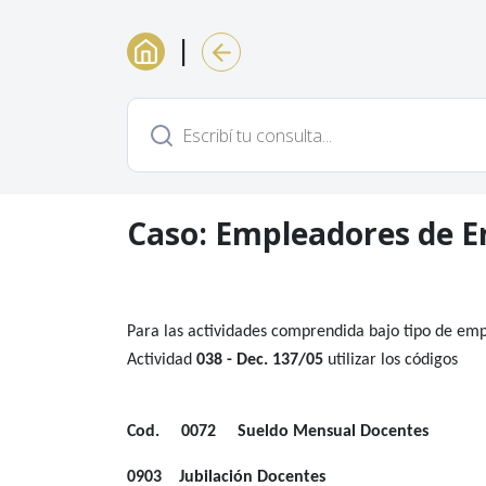
|
Caso: Empleadores de E
Para las actividades comprendida bajo tipo de em
Actividad
038 - Dec. 137/05
utilizar los códigos
Cod. 0072 Sueldo Mensual Docent
0903 Jubilación Docentes