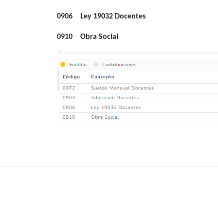
0906 Ley 19032 Docentes
0910 Obra Social