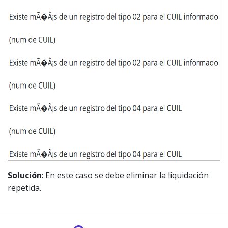
Solución
: En este caso se debe eliminar la liquidación
repetida.