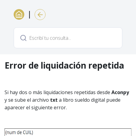
|
Error de liquidación repetida
Si hay dos o más liquidaciones repetidas desde
Aconpy
y se sube el archivo
txt
a libro sueldo digital puede
aparecer el siguiente error.