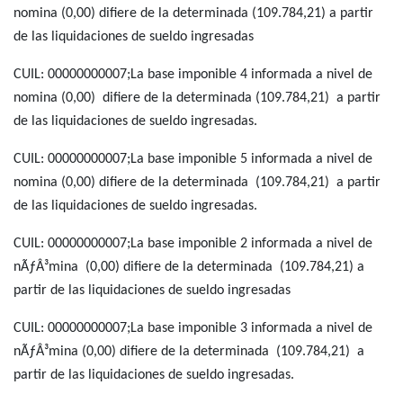
nomina (0,00) difiere de la determinada (109.784,21) a partir
de las liquidaciones de sueldo ingresadas
CUIL: 00000000007;La base imponible 4 informada a nivel de
nomina (0,00) difiere de la determinada (109.784,21) a partir
de las liquidaciones de sueldo ingresadas.
CUIL: 00000000007;La base imponible 5 informada a nivel de
nomina (0,00) difiere de la determinada (109.784,21) a partir
de las liquidaciones de sueldo ingresadas.
CUIL: 00000000007;La base imponible 2 informada a nivel de
nÃƒÂ³mina (0,00) difiere de la determinada (109.784,21) a
partir de las liquidaciones de sueldo ingresadas
CUIL: 00000000007;La base imponible 3 informada a nivel de
nÃƒÂ³mina (0,00) difiere de la determinada (109.784,21) a
partir de las liquidaciones de sueldo ingresadas.