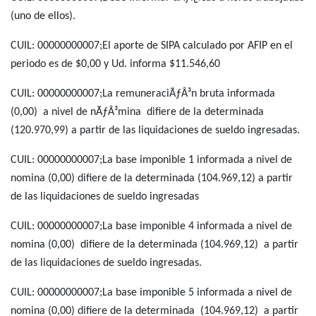
(uno de ellos).
CUIL: 00000000007;El aporte de SIPA calculado por AFIP en el
periodo es de $0,00 y Ud. informa $11.546,60
CUIL: 00000000007;La remuneraciÃƒÂ³n bruta informada
(0,00) a nivel de nÃƒÂ³mina difiere de la determinada
(120.970,99) a partir de las liquidaciones de sueldo ingresadas.
CUIL: 00000000007;La base imponible 1 informada a nivel de
nomina (0,00) difiere de la determinada (104.969,12) a partir
de las liquidaciones de sueldo ingresadas
CUIL: 00000000007;La base imponible 4 informada a nivel de
nomina (0,00) difiere de la determinada (104.969,12) a partir
de las liquidaciones de sueldo ingresadas.
CUIL: 00000000007;La base imponible 5 informada a nivel de
nomina (0,00) difiere de la determinada (104.969,12) a partir