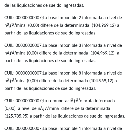
de las liquidaciones de sueldo ingresadas.
CUIL: 00000000007;La base imponible 2 informada a nivel de
nÃƒÂ³mina (0,00) difiere de la determinada (104.969,12) a
partir de las liquidaciones de sueldo ingresadas
CUIL: 00000000007;La base imponible 3 informada a nivel de
nÃƒÂ³mina (0,00) difiere de la determinada (104.969,12) a
partir de las liquidaciones de sueldo ingresadas.
CUIL: 00000000007;La base imponible 8 informada a nivel de
nÃƒÂ³mina (0,00) difiere de la determinada (104.969,12) a
partir de las liquidaciones de sueldo ingresadas.
CUIL: 00000000007;La remuneraciÃƒÂ³n bruta informada
(0,00) a nivel de nÃƒÂ³mina difiere de la determinada
(125.785,95) a partir de las liquidaciones de sueldo ingresadas.
CUIL: 00000000007;La base imponible 1 informada a nivel de