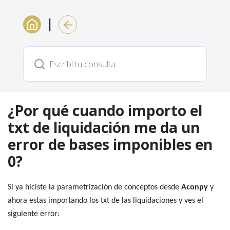
|
¿Por qué cuando importo el
txt de liquidación me da un
error de bases imponibles en
0?
Si ya hiciste la parametrización de conceptos desde
Aconpy
y
ahora estas importando los txt de las liquidaciones y ves el
siguiente error: