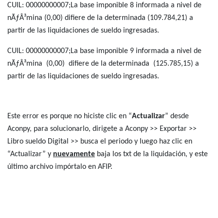
CUIL: 00000000007;La base imponible 8 informada a nivel de
nÃƒÂ³mina (0,00) difiere de la determinada (109.784,21) a
partir de las liquidaciones de sueldo ingresadas.
CUIL: 00000000007;La base imponible 9 informada a nivel de
nÃƒÂ³mina (0,00) difiere de la determinada (125.785,15) a
partir de las liquidaciones de sueldo ingresadas.
Este error es porque no hiciste clic en “
Actualizar
” desde
Aconpy, para solucionarlo, dirigete a Aconpy >> Exportar >>
Libro sueldo Digital >> busca el periodo y luego haz clic en
“Actualizar” y
nuevamente
baja los txt de la liquidación, y este
último archivo impórtalo en AFIP.