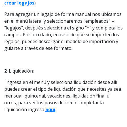
crear legajos
).
Para agregar un legajo de forma manual nos ubicamos
en el menú lateral y seleccionaremos “empleados” –
“legajos”, después selecciona el signo “+” y completa los
campos. Por otro lado, en caso de que se importen los
legajos, puedes descargar el modelo de importación y
guiarte a través de ese formato.
2
. Liquidación:
ingresa en el menú y selecciona liquidación desde allí
puedes crear el tipo de liquidación que necesites ya sea
mensual, quincenal, vacaciones, liquidación final u
otros, para ver los pasos de como completar la
liquidación ingresa
aquí
.