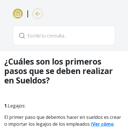
|
¿Cuáles son los primeros
pasos que se deben realizar
en Sueldos?
1
.Legajos:
El primer paso que debemos hacer en sueldos es crear
o importar los legajos de los empleados (
Ver cómo