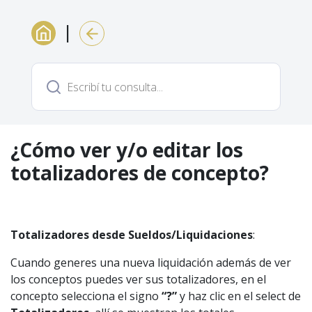
|
¿Cómo ver y/o editar los
totalizadores de concepto?
Totalizadores desde Sueldos/Liquidaciones
:
Cuando generes una nueva liquidación además de ver
los conceptos puedes ver sus totalizadores, en el
concepto selecciona el signo
“?”
y haz clic en el select de