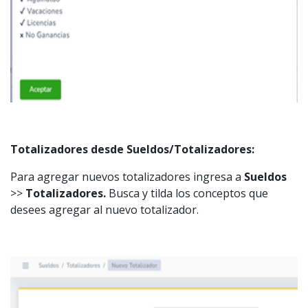
Totalizadores desde Sueldos/Totalizadores:
Para agregar nuevos totalizadores ingresa a
Sueldos
>>
Totalizadores.
Busca y tilda los conceptos que
desees agregar al nuevo totalizador.