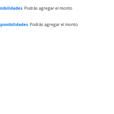
nibilidades
. Podrás agregar el monto
sponibilidades
. Podrás agregar el monto