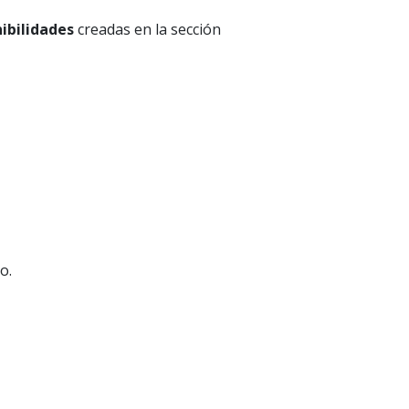
ibilidades
creadas en la sección
io.