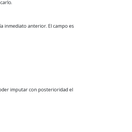
carlo.
a inmediato anterior. El campo es
oder imputar con posterioridad el