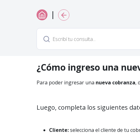
|
¿Cómo ingreso una nue
Para poder ingresar una
nueva cobranza
, 
Luego, completa los siguientes dat
Cliente:
selecciona el cliente de tu cob